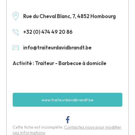
Rue du Cheval Blanc, 7, 4852 Hombourg
+32 (0) 474 49 20 86
info@traiteurdavidbrandt.be
Activité : Traiteur - Barbecue à domicile
www.traiteurdavidbrandt.be
Cette fiche est incomplète.
Contactez nous pour modifier
ces informations