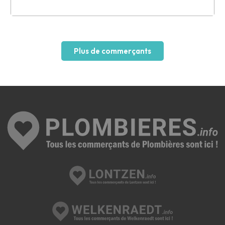
Leaflet
Plus de commerçants