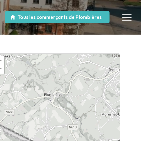
Tous les commerçants de Plombières
+
−