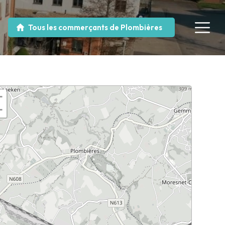
Tous les commerçants de Plombières
+
−