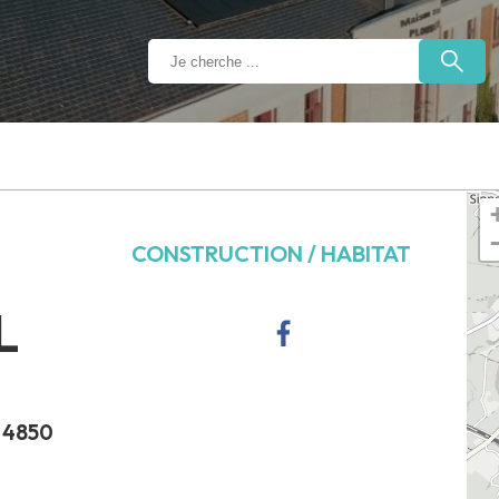
CONSTRUCTION / HABITAT
L
, 4850