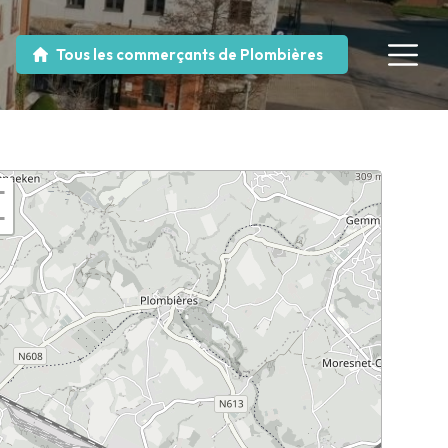
Tous les commerçants de Plombières
+
−