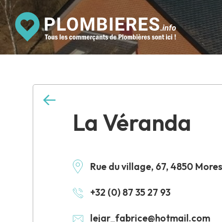
La Véranda
Rue du village, 67, 4850 More
+32 (0) 87 35 27 93
lejar_fabrice@hotmail.com