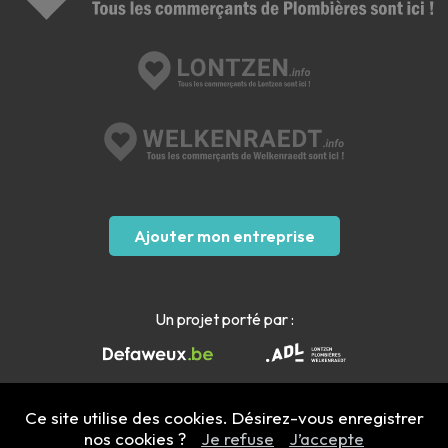
Ajouter mon entreprise
Un projet porté par :
Ce site utilise des cookies. Désirez-vous enregistrer
nos cookies ?
Je refuse
J’accepte
Mentions légales
- Copyright 2022 - 2026 plombieres.info