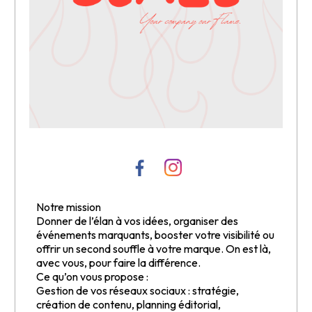
Notre mission
Donner de l’élan à vos idées, organiser des
événements marquants, booster votre visibilité ou
offrir un second souffle à votre marque. On est là,
avec vous, pour faire la différence.
Ce qu’on vous propose :
Gestion de vos réseaux sociaux : stratégie,
création de contenu, planning éditorial,