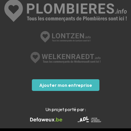
Ajouter mon entreprise
Un projet porté par :