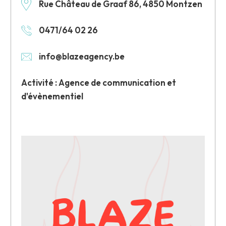
Rue Château de Graaf 86, 4850 Montzen
0471/64 02 26
info@blazeagency.be
Activité : Agence de communication et
d'évènementiel