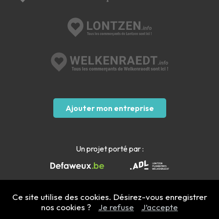
Ajouter mon entreprise
Un projet porté par :
Ce site utilise des cookies. Désirez-vous enregistrer
nos cookies ?
Je refuse
J’accepte
Mentions légales
- Copyright 2022 - 2026 plombieres.info