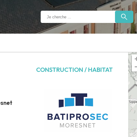
CONSTRUCTION / HABITAT
esnet