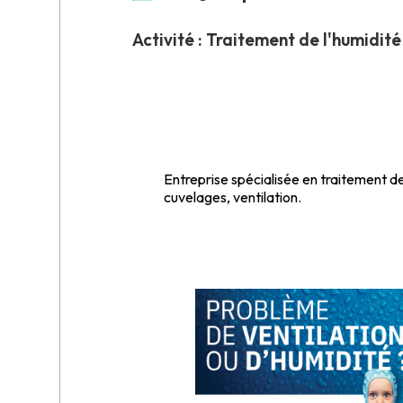
Activité : Traitement de l'humidité
Entreprise spécialisée en traitement de 
cuvelages, ventilation.