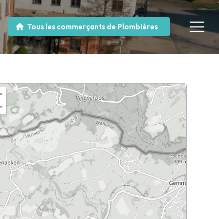
Tous les commerçants de Plombières
+
−