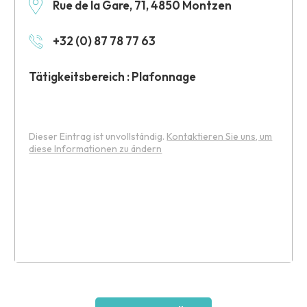
Rue de la Gare, 71, 4850 Montzen
+32 (0) 87 78 77 63
Tätigkeitsbereich : Plafonnage
Dieser Eintrag ist unvollständig.
Kontaktieren Sie uns, um
diese Informationen zu ändern
Leaflet