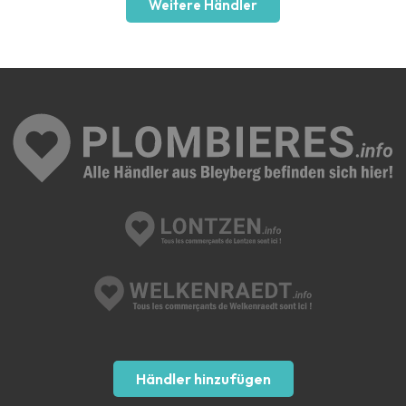
Weitere Händler
Händler hinzufügen