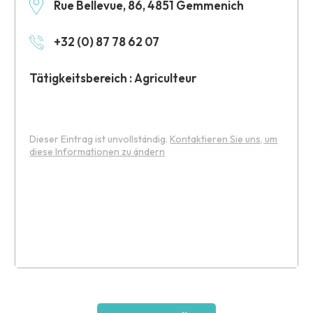
Rue Bellevue, 86, 4851 Gemmenich
+32 (0) 87 78 62 07
Tätigkeitsbereich : Agriculteur
Dieser Eintrag ist unvollständig.
Kontaktieren Sie uns, um
diese Informationen zu ändern
Leaflet