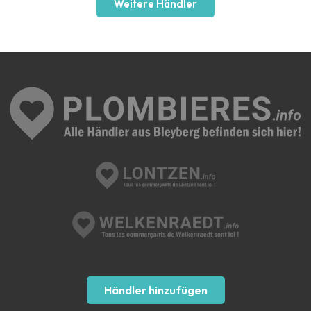
Weitere Händler
Händler hinzufügen