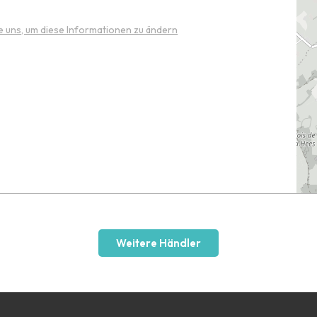
e uns, um diese Informationen zu ändern
Weitere Händler