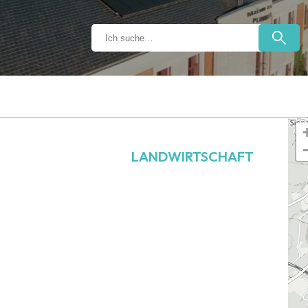
LANDWIRTSCHAFT
g