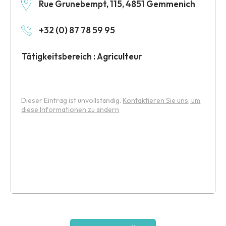
Rue Grunebempt, 115, 4851 Gemmenich
+32 (0) 87 78 59 95
Tätigkeitsbereich : Agriculteur
Dieser Eintrag ist unvollständig.
Kontaktieren Sie uns, um
diese Informationen zu ändern
Leaflet