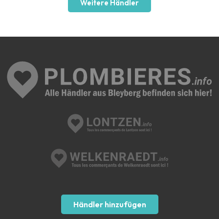
Weitere Händler
Händler hinzufügen