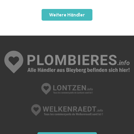
Weitere Händler