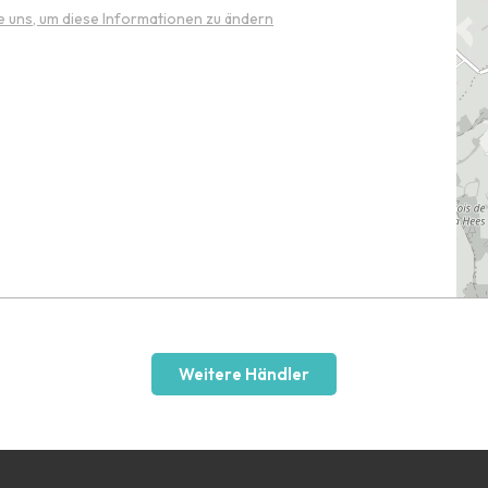
e uns, um diese Informationen zu ändern
Weitere Händler