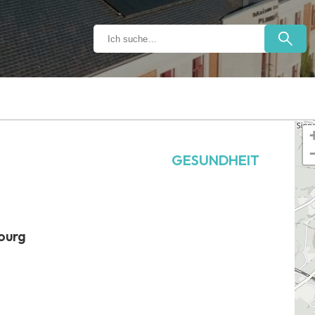
GESUNDHEIT
ourg