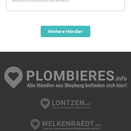
Leaflet
Weitere Händler