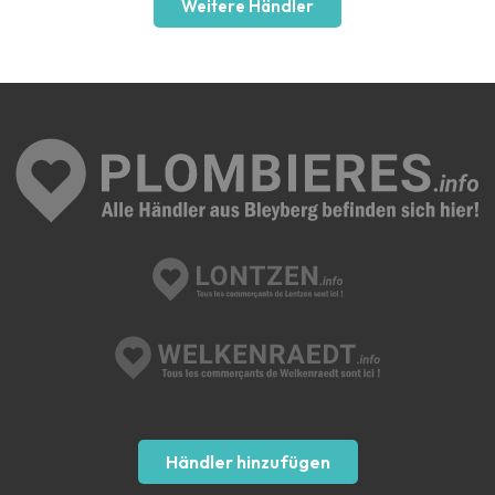
Weitere Händler
Händler hinzufügen