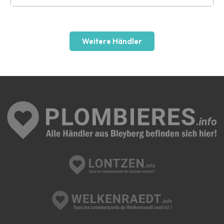
Leaflet
Weitere Händler