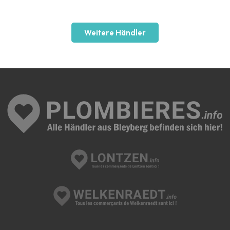
Weitere Händler