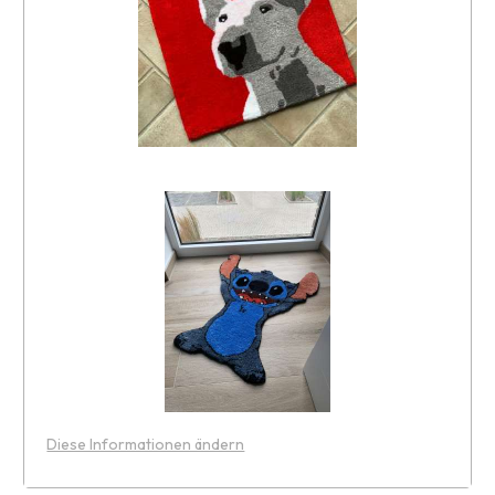
Diese Informationen ändern
Leaflet