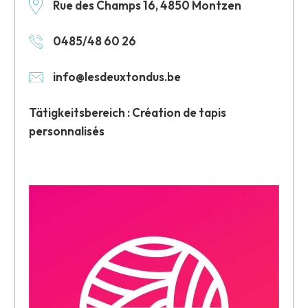
Rue des Champs 16, 4850 Montzen
0485/48 60 26
info@lesdeuxtondus.be
Tätigkeitsbereich : Création de tapis
personnalisés