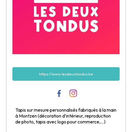
https://www.lesdeuxtondus.be
Tapis sur mesure personnalisés fabriqués à la main
à Montzen (décoration d’intérieur, reproduction
de photo, tapis avec logo pour commerce,…)