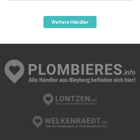
Weitere Händler