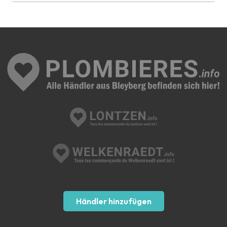
Händler hinzufügen