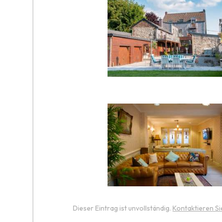
Dieser Eintrag ist unvollständig.
Kontaktieren Si