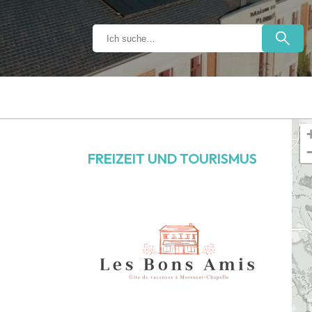
FREIZEIT UND TOURISMUS