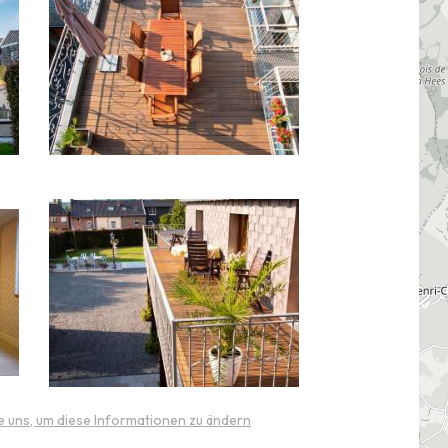
e uns, um diese Informationen zu ändern