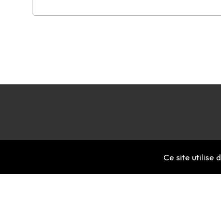
Ce site utilise