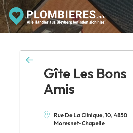
Gîte Les Bons
Amis
Rue De La Clinique, 10, 4850
Moresnet-Chapelle