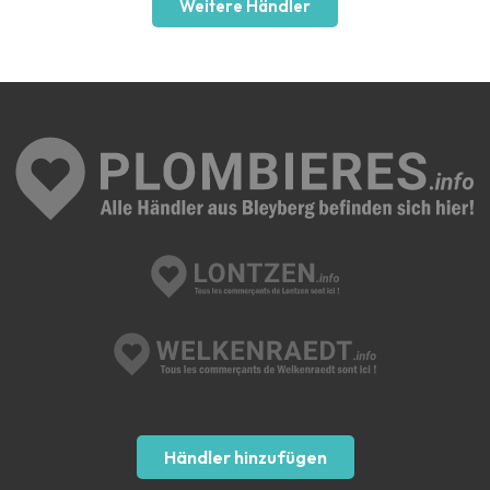
Weitere Händler
Händler hinzufügen