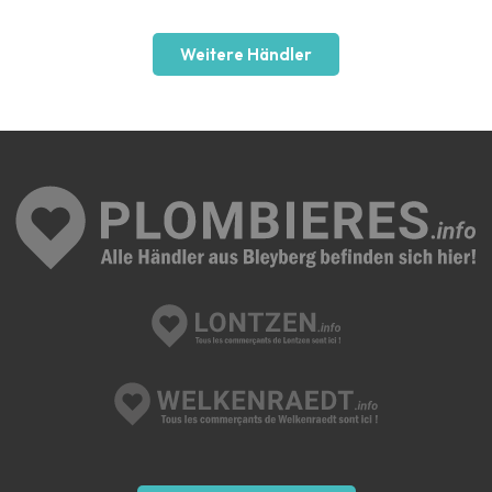
Weitere Händler