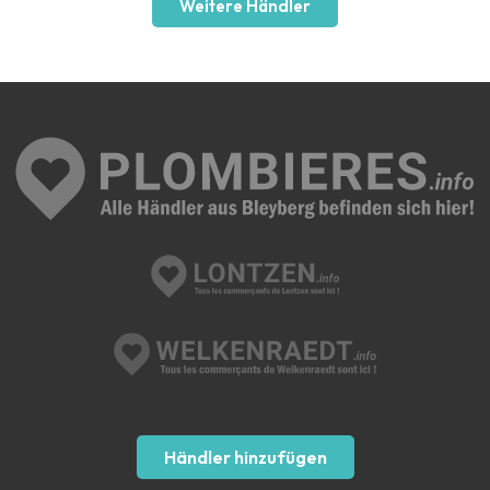
Weitere Händler
Händler hinzufügen