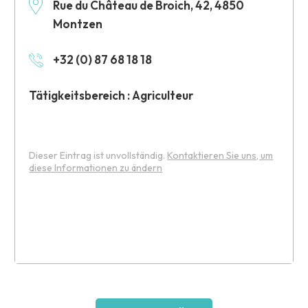
Rue du Château de Broich, 42, 4850
Montzen
+32 (0) 87 68 18 18
Tätigkeitsbereich : Agriculteur
Dieser Eintrag ist unvollständig.
Kontaktieren Sie uns, um
diese Informationen zu ändern
Leaflet