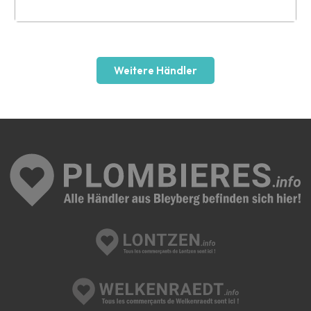
Leaflet
Weitere Händler