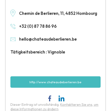
Chemin de Berlieren, 11, 4852 Hombourg
+32 (0) 87 78 86 96
hello@chateaudeberlieren.be
Tätigkeitsbereich : Vignoble
http://www.chateaudeberlieren.be
Dieser Eintrag ist unvollständig.
Kontaktieren Sie uns, um
diese Informationen zu ändern