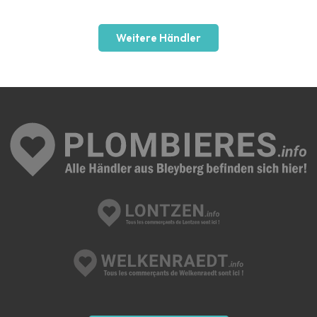
Weitere Händler